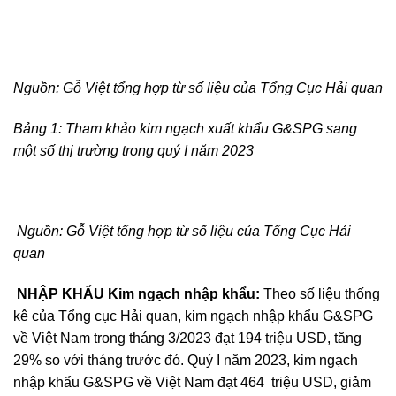
Nguồn: Gỗ Việt tổng hợp từ số liệu của Tổng Cục Hải quan
Bảng 1: Tham khảo kim ngạch xuất khẩu G&SPG sang
một số thị trường trong quý I năm 2023
Nguồn: Gỗ Việt tổng hợp từ số liệu của Tổng Cục Hải
quan
NHẬP KHẨU
Kim ngạch nhập khẩu:
Theo số liệu thống
kê của Tổng cục Hải quan, kim ngạch nhập khẩu G&SPG
về Việt Nam trong tháng 3/2023 đạt 194 triệu USD, tăng
29% so với tháng trước đó. Quý I năm 2023, kim ngạch
nhập khẩu G&SPG về Việt Nam đạt 464 triệu USD, giảm