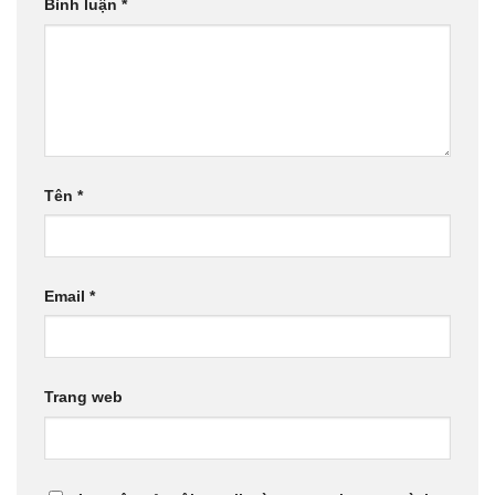
Bình luận
*
Tên
*
Email
*
Trang web