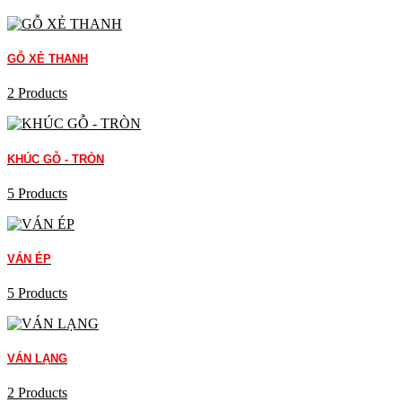
GỖ XẺ THANH
2 Products
KHÚC GỖ - TRÒN
5 Products
VÁN ÉP
5 Products
VÁN LẠNG
2 Products